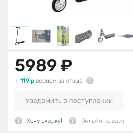
5989 ₽
+
119 р
вернем за отзыв
Уведомить о поступлении
?
Хочу скидку!
?
Онлайн-кредит