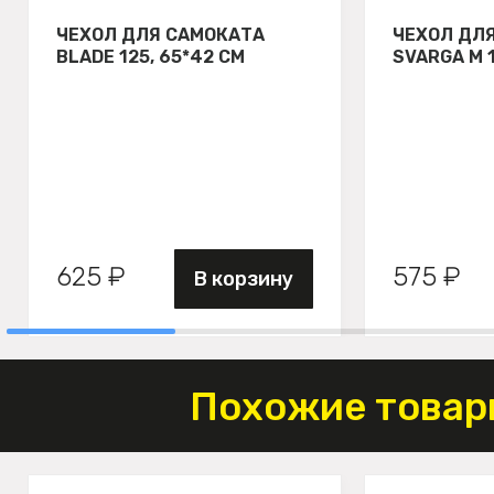
ЧЕХОЛ ДЛЯ САМОКАТА
ЧЕХОЛ ДЛ
BLADE 125, 65*42 СМ
SVARGA М 
625 ₽
575 ₽
В корзину
Похожие товар