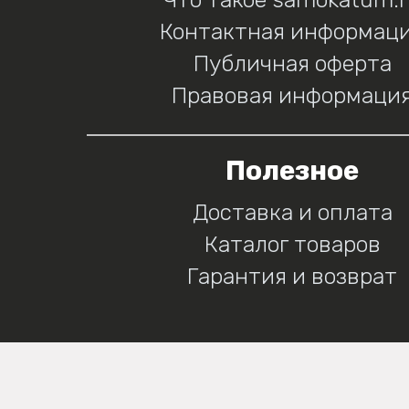
Контактная информац
Публичная оферта
Правовая информаци
Полезное
Доставка и оплата
Каталог товаров
Гарантия и возврат