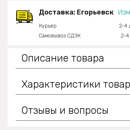
Доставка:
Егорьевск
Изм
Курьер
2-4 
Самовывоз СДЭК
2-4
Описание товара
Характеристики това
Отзывы и вопросы