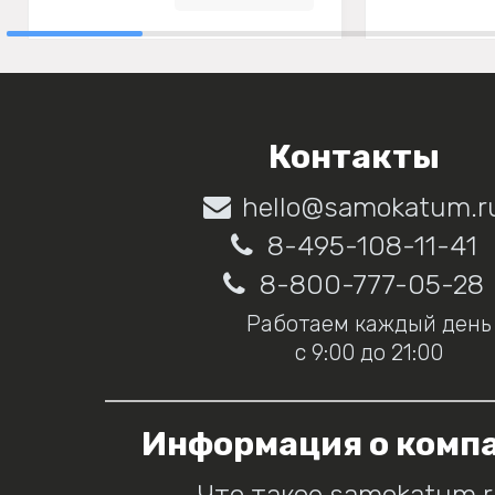
Контакты
hello@samokatum.r
8-495-108-11-41
8-800-777-05-28
Работаем каждый день
с 9:00 до 21:00
Информация о комп
Что такое samokatum.