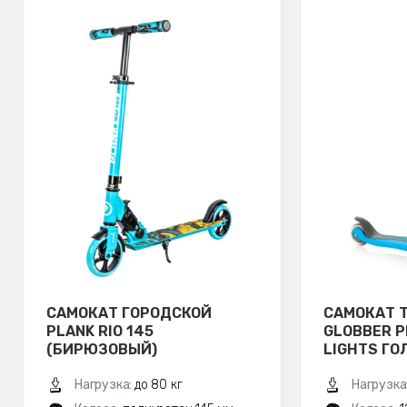
САМОКАТ ГОРОДСКОЙ
САМОКАТ 
PLANK RIO 145
GLOBBER P
(БИРЮЗОВЫЙ)
LIGHTS ГО
Нагрузка:
до 80 кг
Нагрузка