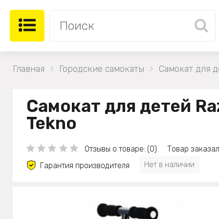
Главная
Городские самокаты
Самокат для д
Самокат для детей Ra
Tekno
Отзывы о товаре: (0)
Товар заказал
Нет в наличии
Гарантия производителя