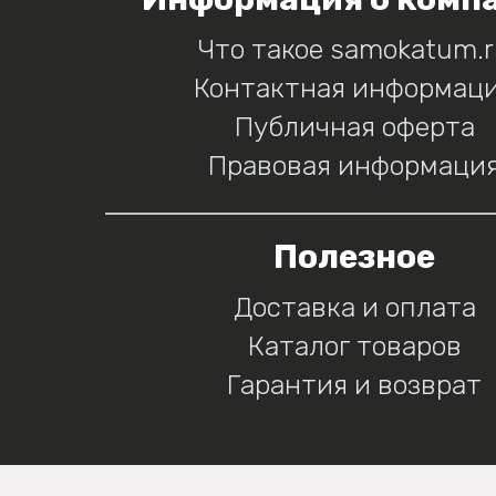
Что такое samokatum.
Контактная информац
Публичная оферта
Правовая информаци
Полезное
Доставка и оплата
Каталог товаров
Гарантия и возврат