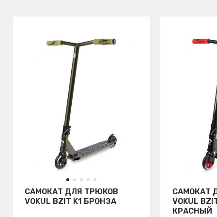
САМОКАТ ДЛЯ ТРЮКОВ
САМОКАТ 
VOKUL BZIT K1 БРОНЗА
VOKUL BZI
КРАСНЫЙ