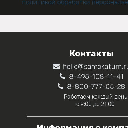
политикой обработки персональ
Контакты
hello@samokatum.r
8-495-108-11-41
8-800-777-05-28
Работаем каждый день
с 9:00 до 21:00
Информация о комп