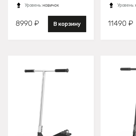
Уровень:
новичок
Уровень:
8990 ₽
11490 ₽
В корзину