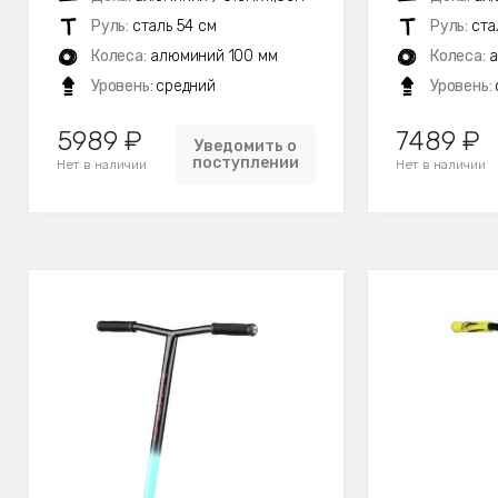
Руль:
сталь 54 см
Руль:
ста
Колеса:
алюминий 100 мм
Колеса:
а
Уровень:
средний
Уровень:
5989 ₽
7489 ₽
Уведомить о
поступлении
Нет в наличии
Нет в наличии