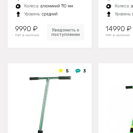
Колеса:
алюминий 110 мм
Колеса:
а
Уровень:
средний
Уровень:
9990 ₽
14990 ₽
Уведомить о
поступлении
Нет в наличии
Нет в наличии
5
3