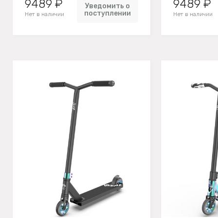
9489 ₽
9489 ₽
Уведомить о
поступлении
Нет в наличии
Нет в наличии