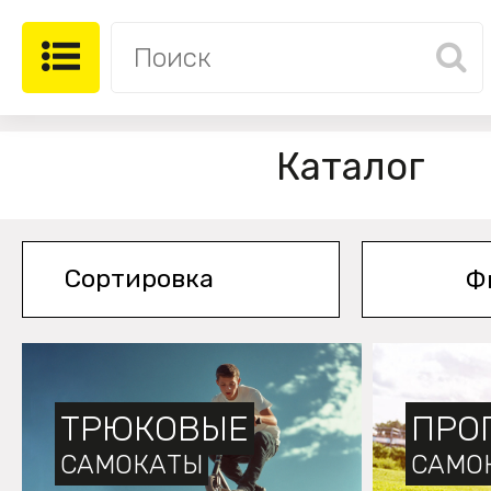
Каталог
Ф
ТРЮКОВЫЕ
ПРО
САМОКАТЫ
САМО