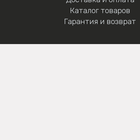
Каталог товаров
Гарантия и возврат