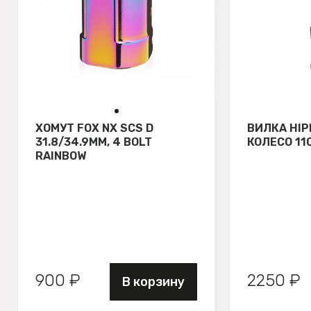
ХОМУТ FOX NX SCS D
ВИЛКА HIP
31.8/34.9MM, 4 BOLT
КОЛЕСО 110
RAINBOW
900 ₽
2250 ₽
В корзину