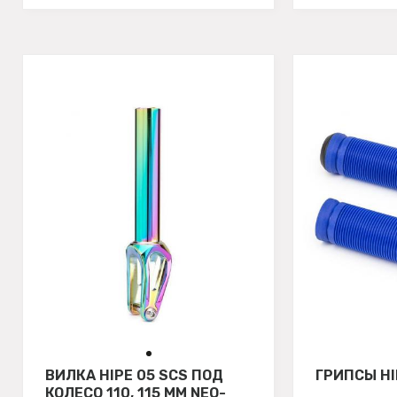
ВИЛКА HIPE 05 SCS ПОД
ГРИПСЫ HI
КОЛЕСО 110, 115 ММ NEO-