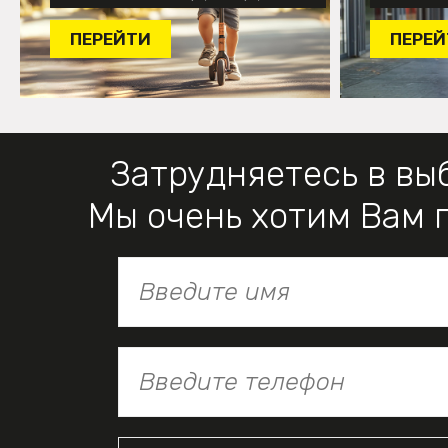
ПЕРЕЙТИ
ПЕРЕЙ
Затрудняетесь в вы
Мы очень хотим Вам 