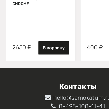
CHROME
2650 ₽
400 ₽
В корзину
Контакты
hello@samokatum.r
8-495-108-11-41