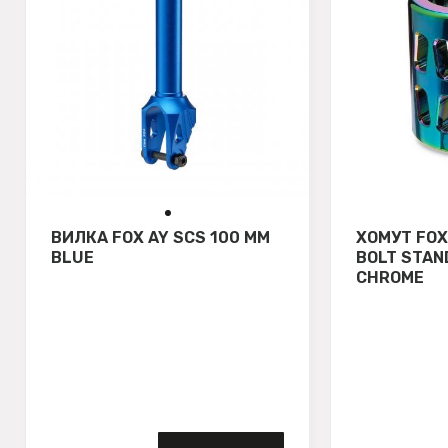
ВИЛКА FOX AY SCS 100 MM
ХОМУТ FOX 
BLUE
BOLT STAN
CHROME