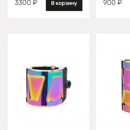
3300 ₽
900 ₽
В корзину