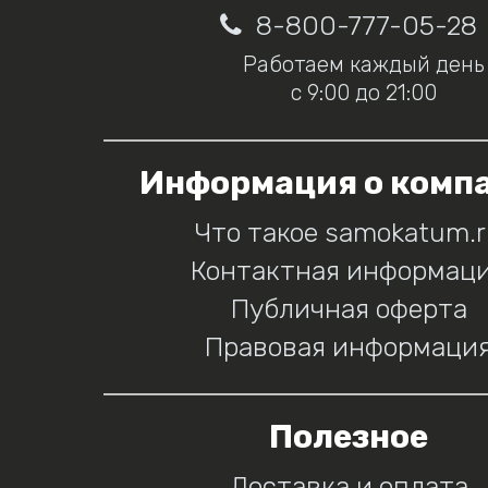
8-800-777-05-28
Работаем каждый день
с 9:00 до 21:00
Информация о комп
Что такое samokatum.
Контактная информац
Публичная оферта
Правовая информаци
Полезное
Доставка и оплата