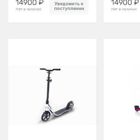
14900 ₽
14900 ₽
Уведомить о
поступлении
Нет в наличии
Нет в наличии