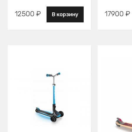
12500 ₽
17900 ₽
В корзину