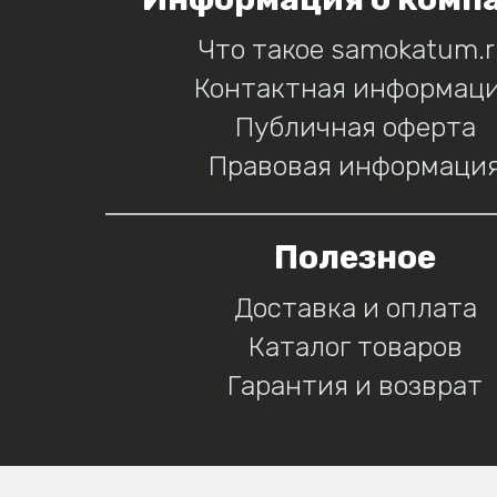
Что такое samokatum.
Контактная информац
Публичная оферта
Правовая информаци
Полезное
Доставка и оплата
Каталог товаров
Гарантия и возврат