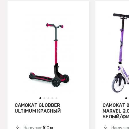
САМОКАТ GLOBBER
САМОКАТ 
ULTIMUM КРАСНЫЙ
MARVEL 2.0
БЕЛЫЙ/Ф
Нагрузка:
100 кг
Нагрузка