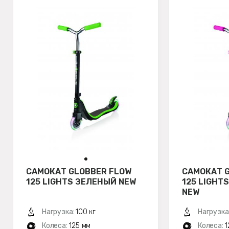
САМОКАТ GLOBBER FLOW
САМОКАТ 
125 LIGHTS ЗЕЛЕНЫЙ NEW
125 LIGH
NEW
Нагрузка:
100 кг
Нагрузка
Колеса:
125 мм
Колеса:
1