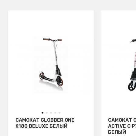
САМОКАТ GLOBBER ONE
САМОКАТ G
K180 DELUXE БЕЛЫЙ
ACTIVE С 
БЕЛЫЙ