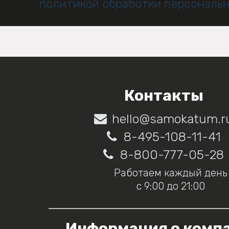
политикой обработки персональ
Контакты
hello@samokatum.r
8-495-108-11-41
8-800-777-05-28
Работаем каждый день
с 9:00 до 21:00
Информация о комп