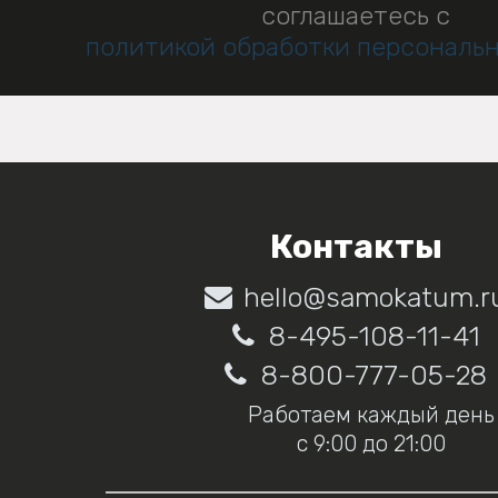
соглашаетесь с
политикой обработки персональ
Контакты
hello@samokatum.r
8-495-108-11-41
8-800-777-05-28
Работаем каждый день
с 9:00 до 21:00