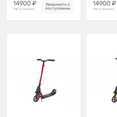
14900 ₽
14900 ₽
Уведомить о
поступлении
Нет в наличии
Нет в наличии