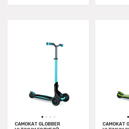
САМОКАТ GLOBBER
САМОКАТ 