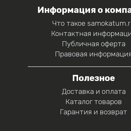
Информация о комп
Что такое samokatum.
Контактная информац
Публичная оферта
Правовая информаци
Полезное
Доставка и оплата
Каталог товаров
Гарантия и возврат