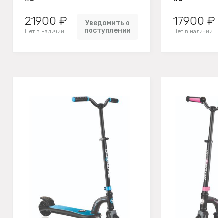
21900 ₽
17900 ₽
Уведомить о
поступлении
Нет в наличии
Нет в наличии