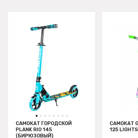
САМОКАТ ГОРОДСКОЙ
САМОКАТ 
PLANK RIO 145
125 LIGHT
(БИРЮЗОВЫЙ)