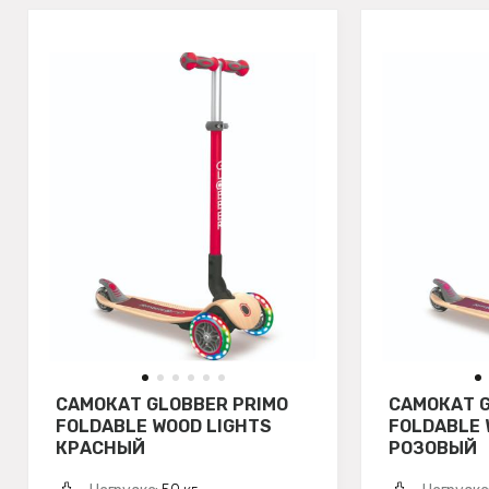
САМОКАТ GLOBBER PRIMO
САМОКАТ G
FOLDABLE WOOD LIGHTS
FOLDABLE 
КРАСНЫЙ
РОЗОВЫЙ