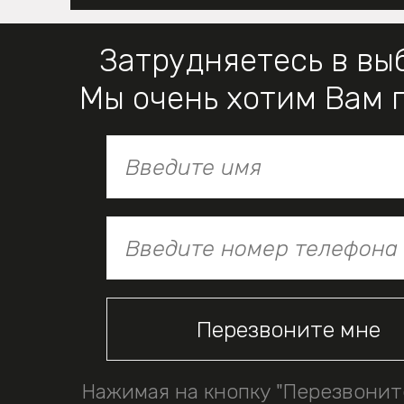
Затрудняетесь в вы
Мы очень хотим Вам 
Нажимая на кнопку "Перезвонит