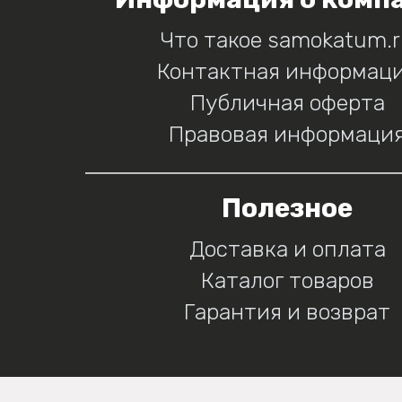
Что такое samokatum.
Контактная информац
Публичная оферта
Правовая информаци
Полезное
Доставка и оплата
Каталог товаров
Гарантия и возврат