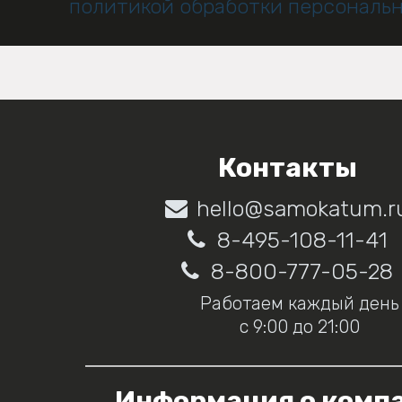
политикой обработки персональ
Контакты
hello@samokatum.r
8-495-108-11-41
8-800-777-05-28
Работаем каждый день
с 9:00 до 21:00
Информация о комп