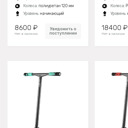
Колеса:
полиуретан 120 мм
Колеса:
P
Уровень:
начинающий
Уровень:
8600 ₽
18400 ₽
Уведомить о
поступлении
Нет в наличии
Нет в наличии