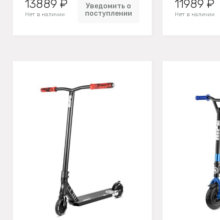
13889 ₽
11989 ₽
Уведомить о
поступлении
Нет в наличии
Нет в наличии