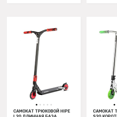
САМОКАТ ТРЮКОВОЙ HIPE
САМОКАТ 
L20 ДЛИННАЯ БАЗА
S20 КОРОТ