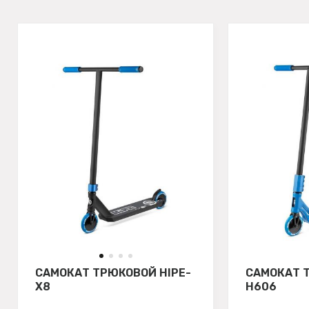
САМОКАТ ТРЮКОВОЙ HIPE-
САМОКАТ 
X8
H606