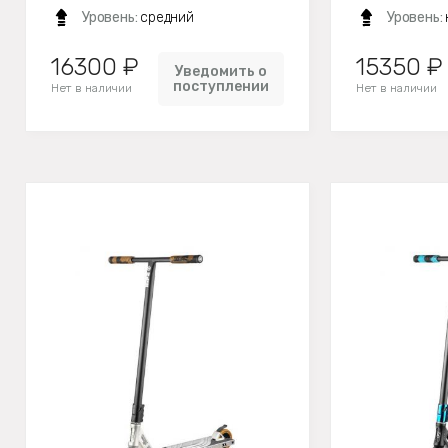
Уровень:
средний
Уровень:
16300 ₽
15350 ₽
Уведомить о
поступлении
Нет в наличии
Нет в наличии