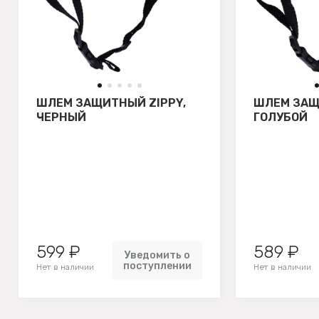
ШЛЕМ ЗАЩИТНЫЙ ZIPPY,
ШЛЕМ ЗАЩ
ЧЕРНЫЙ
ГОЛУБОЙ
599 ₽
589 ₽
Уведомить о
поступлении
Нет в наличии
Нет в наличии