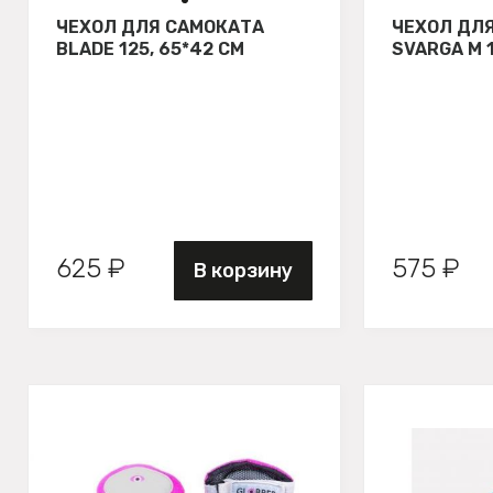
ЧЕХОЛ ДЛЯ САМОКАТА
ЧЕХОЛ ДЛ
BLADE 125, 65*42 СМ
SVARGA М 
625 ₽
575 ₽
В корзину