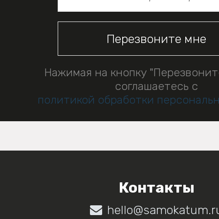
Нажимая на кнопку "Перезвонит
соглашаетесь с
политикой обработки персональ
Контакты
hello@samokatum.r