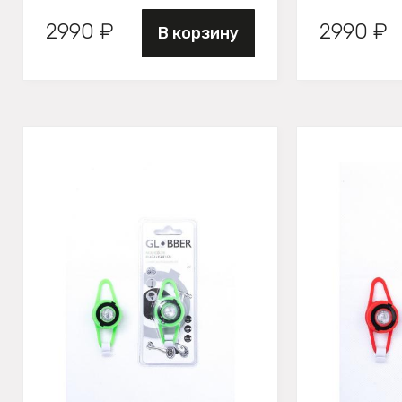
2990 ₽
2990 ₽
В корзину