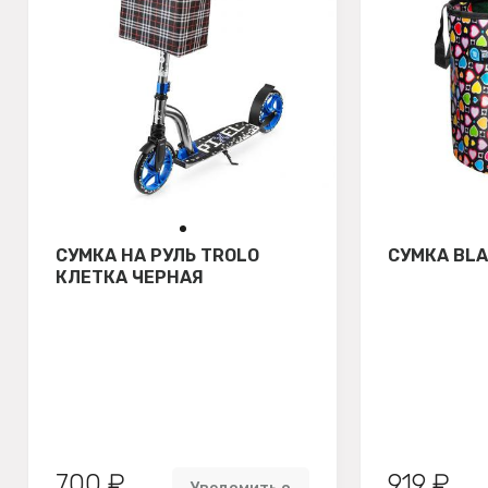
СУМКА НА РУЛЬ TROLO
СУМКА BLA
КЛЕТКА ЧЕРНАЯ
700 ₽
919 ₽