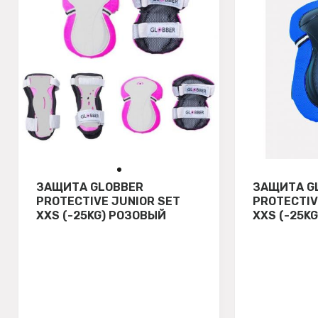
ЗАЩИТА GLOBBER
ЗАЩИТА G
PROTECTIVE JUNIOR SET
PROTECTIV
XXS (-25KG) РОЗОВЫЙ
XXS (-25K