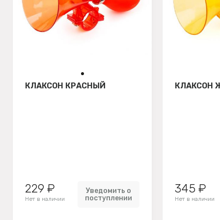
КЛАКСОН КРАСНЫЙ
КЛАКСОН 
229 ₽
345 ₽
Уведомить о
поступлении
Нет в наличии
Нет в наличии