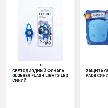
СВЕТОДИОДНЫЙ ФОНАРЬ
ЗАЩИТА G
GLOBBER FLASH LIGHTS LED
PADS СИН
СИНИЙ