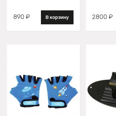
890 ₽
2800 ₽
В корзину