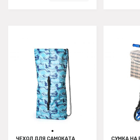
ЧЕХОЛ ДЛЯ САМОКАТА
СУМКА НА 