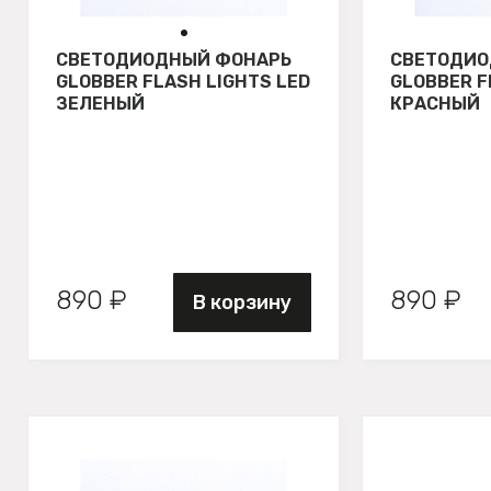
СВЕТОДИОДНЫЙ ФОНАРЬ
СВЕТОДИО
GLOBBER FLASH LIGHTS LED
GLOBBER F
ЗЕЛЕНЫЙ
КРАСНЫЙ
890 ₽
890 ₽
В корзину