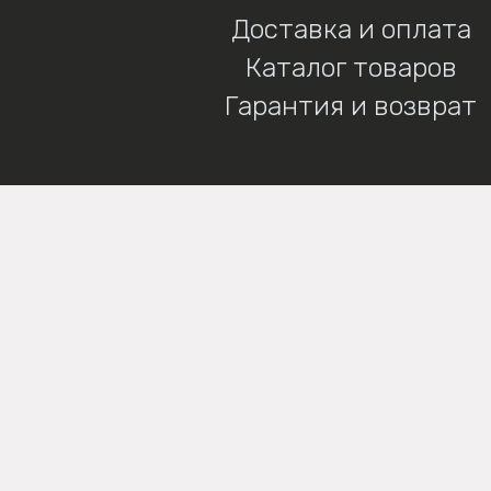
Доставка и оплата
Каталог товаров
Гарантия и возврат