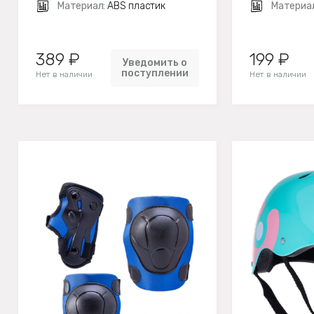
Материал:
ABS пластик
Материа
389 ₽
199 ₽
Уведомить о
поступлении
Нет в наличии
Нет в наличии