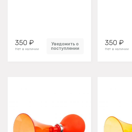
350 ₽
350 ₽
Уведомить о
поступлении
Нет в наличии
Нет в наличии