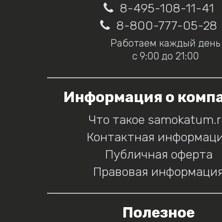
8-495-108-11-41
8-800-777-05-28
Работаем каждый день
с 9:00 до 21:00
Информация о комп
Что такое samokatum.
Контактная информац
Публичная оферта
Правовая информаци
Полезное