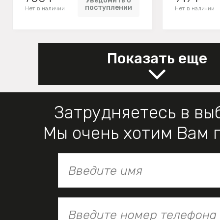
Уведомить о
поступлении
Нет в наличии
Нет в наличии
Показать еще
Затрудняетесь в вы
Мы очень хотим Вам 