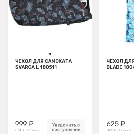
ЧЕХОЛ ДЛЯ САМОКАТА
ЧЕХОЛ ДЛ
SVARGA L 180511
BLADE 180
999 ₽
625 ₽
Уведомить о
поступлении
Нет в наличии
Нет в наличии