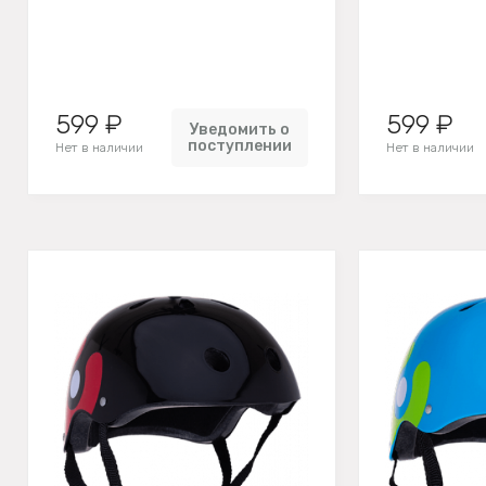
599 ₽
599 ₽
Уведомить о
поступлении
Нет в наличии
Нет в наличии