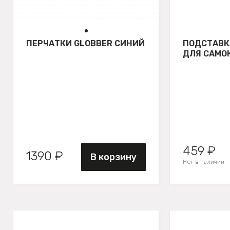
ПЕРЧАТКИ GLOBBER СИНИЙ
ПОДСТАВК
ДЛЯ САМО
459 ₽
1390 ₽
В корзину
Нет в наличии