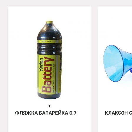
ФЛЯЖКА БАТАРЕЙКА 0,7
КЛАКСОН 