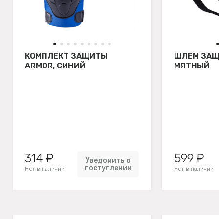
КОМПЛЕКТ ЗАЩИТЫ
ШЛЕМ ЗАЩ
ARMOR, СИНИЙ
МЯТНЫЙ
314 ₽
599 ₽
Уведомить о
поступлении
Нет в наличии
Нет в наличии