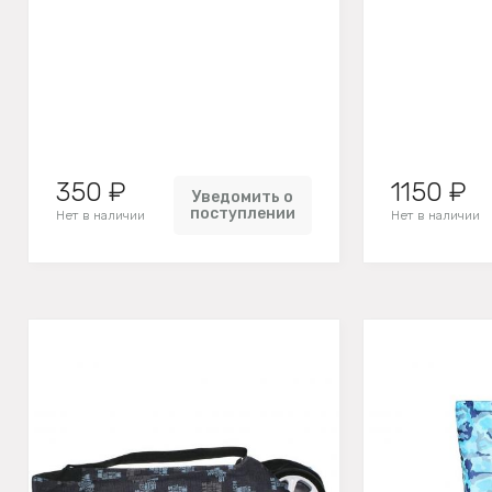
350 ₽
1150 ₽
Уведомить о
поступлении
Нет в наличии
Нет в наличии