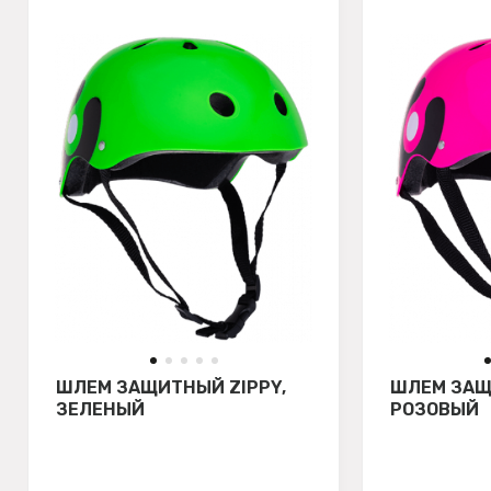
ШЛЕМ ЗАЩИТНЫЙ ZIPPY,
ШЛЕМ ЗАЩ
ЗЕЛЕНЫЙ
РОЗОВЫЙ