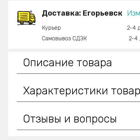
Доставка:
Егорьевск
Изм
Курьер
2-4 
Самовывоз СДЭК
2-4 
Описание товара
Характеристики това
Отзывы и вопросы