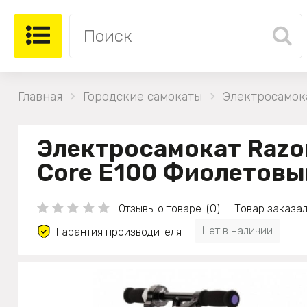
Главная
Городские самокаты
Электросамок
Электросамокат Razo
Core E100 Фиолетовы
Отзывы о товаре: (0)
Товар заказал
Нет в наличии
Гарантия производителя