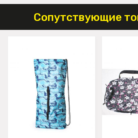
Сопутствующие то