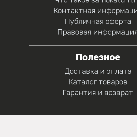
Контактная информац
Публичная оферта
Правовая информаци
Полезное
Доставка и оплата
Каталог товаров
Гарантия и возврат