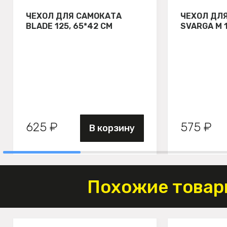
ЧЕХОЛ ДЛЯ САМОКАТА
ЧЕХОЛ ДЛ
BLADE 125, 65*42 СМ
SVARGA М 
625 ₽
575 ₽
В корзину
Похожие товар