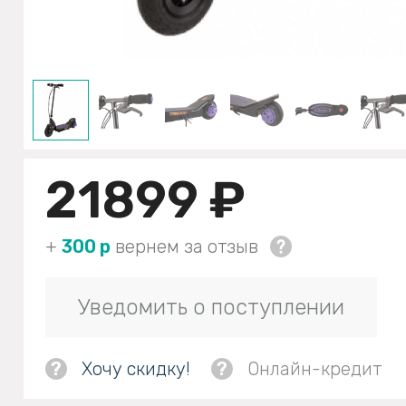
21899 ₽
+
300 р
вернем за отзыв
Уведомить о поступлении
?
Хочу скидку!
?
Онлайн-кредит