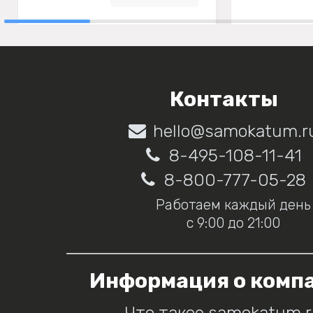
Контакты
hello@samokatum.r
8-495-108-11-41
8-800-777-05-28
Работаем каждый день
с 9:00 до 21:00
Информация о комп
Что такое samokatum.