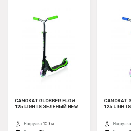
САМОКАТ GLOBBER FLOW
САМОКАТ 
125 LIGHTS ЗЕЛЕНЫЙ NEW
125 LIGHT
Нагрузка:
100 кг
Нагрузка