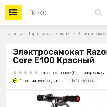
Главная
Городские самокаты
Электросамока
Электросамокат Razo
Core E100 Красный
Отзывы о товаре: (0)
Товар заказал
Нет в наличии
Гарантия производителя