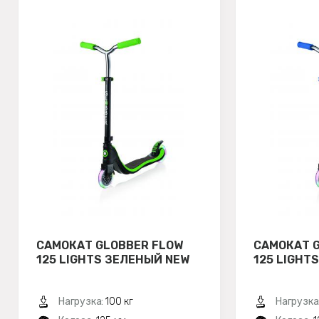
САМОКАТ GLOBBER FLOW
САМОКАТ 
125 LIGHTS ЗЕЛЕНЫЙ NEW
125 LIGHT
Нагрузка:
100 кг
Нагрузка