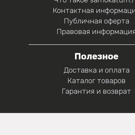
Контактная информац
Публичная оферта
Правовая информаци
Полезное
Доставка и оплата
Каталог товаров
Гарантия и возврат