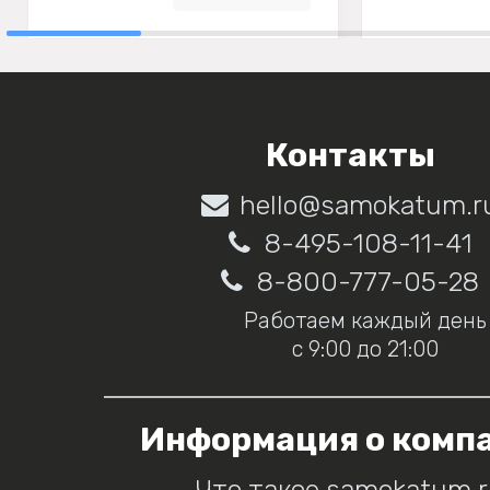
Контакты
hello@samokatum.r
8-495-108-11-41
8-800-777-05-28
Работаем каждый день
с 9:00 до 21:00
Информация о комп
Что такое samokatum.