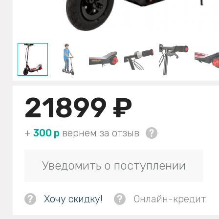
21899 ₽
+
300 р
вернем за отзыв
Уведомить о поступлении
?
Хочу скидку!
?
Онлайн-кредит