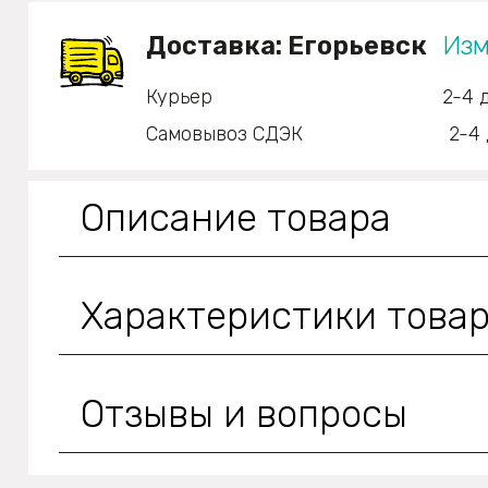
Доставка:
Егорьевск
Изм
Курьер
2-4 
Самовывоз СДЭК
2-4 
Описание товара
Характеристики това
Отзывы и вопросы