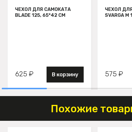
ЧЕХОЛ ДЛЯ САМОКАТА
ЧЕХОЛ ДЛ
BLADE 125, 65*42 СМ
SVARGA М 
625 ₽
575 ₽
В корзину
Похожие товар