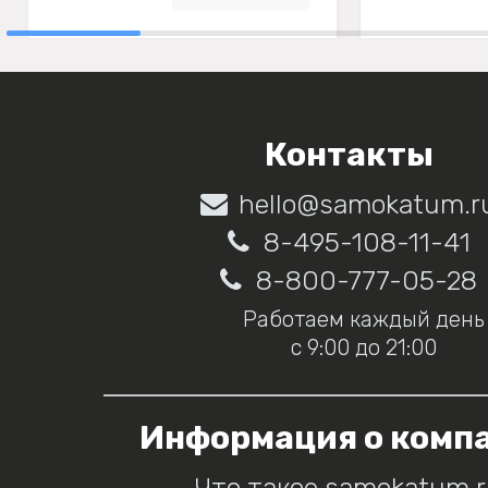
Контакты
hello@samokatum.r
8-495-108-11-41
8-800-777-05-28
Работаем каждый день
с 9:00 до 21:00
Информация о комп
Что такое samokatum.