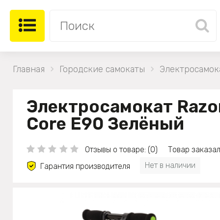
Главная
Городские самокаты
Электросамок
Электросамокат Razo
Core E90 Зелёный
Отзывы о товаре: (0)
Товар заказал
Нет в наличии
Гарантия производителя