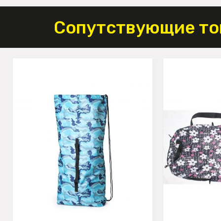
Сопутствующие то