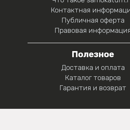
Контактная информац
Публичная оферта
Правовая информаци
Полезное
Доставка и оплата
Каталог товаров
Гарантия и возврат