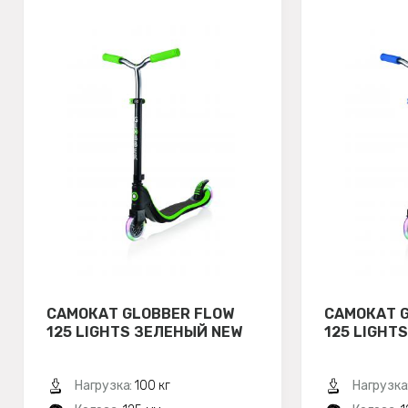
САМОКАТ GLOBBER FLOW
САМОКАТ 
125 LIGHTS ЗЕЛЕНЫЙ NEW
125 LIGHT
Нагрузка:
100 кг
Нагрузка