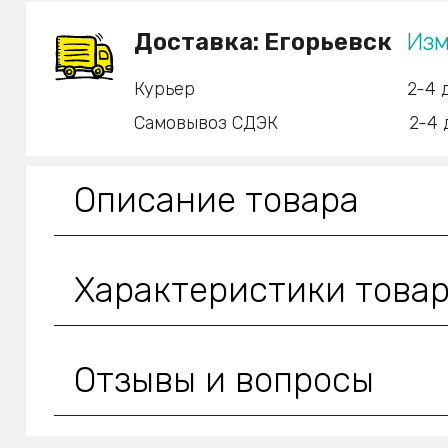
Доставка:
Егорьевск
Изм
Курьер
2-4 
Самовывоз СДЭК
2-4 
Описание товара
Характеристики това
Отзывы и вопросы