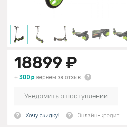
18899 ₽
+
300 р
вернем за отзыв
Уведомить о поступлении
?
Хочу скидку!
?
Онлайн-кредит