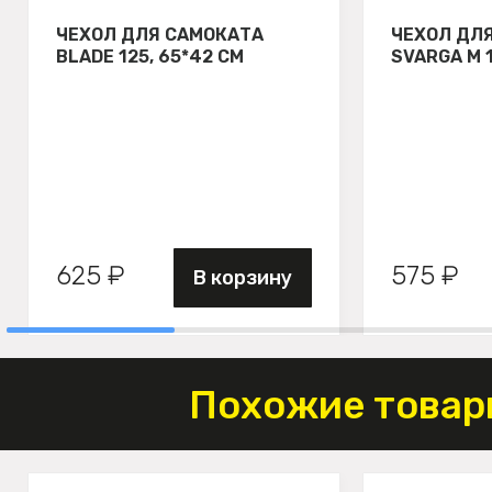
ЧЕХОЛ ДЛЯ САМОКАТА
ЧЕХОЛ ДЛ
BLADE 125, 65*42 СМ
SVARGA М 
625 ₽
575 ₽
В корзину
Похожие товар