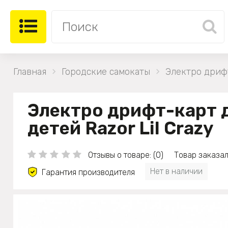
Главная
Городские самокаты
Электро дрифт
Электро дрифт-карт 
детей Razor Lil Crazy
Отзывы о товаре: (0)
Товар заказал
Нет в наличии
Гарантия производителя