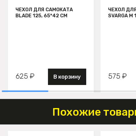
ЧЕХОЛ ДЛЯ САМОКАТА
ЧЕХОЛ ДЛ
BLADE 125, 65*42 СМ
SVARGA М 
625 ₽
575 ₽
В корзину
Похожие товар