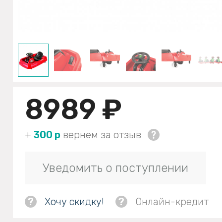
8989 ₽
+
300 р
вернем за отзыв
Уведомить о поступлении
?
Хочу скидку!
?
Онлайн-кредит