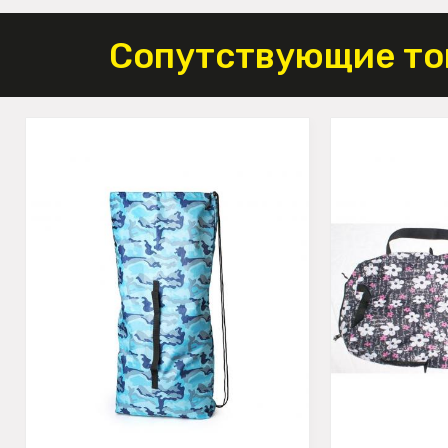
Сопутствующие то