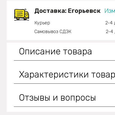
Доставка:
Егорьевск
Изм
Курьер
2-4 
Самовывоз СДЭК
2-4 
Описание товара
Характеристики това
Отзывы и вопросы