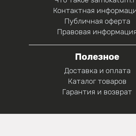
Контактная информац
Публичная оферта
Правовая информаци
Полезное
Доставка и оплата
Каталог товаров
Гарантия и возврат