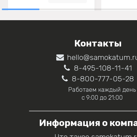
Контакты
hello@samokatum.r
8-495-108-11-41
8-800-777-05-28
Работаем каждый день
с 9:00 до 21:00
Информация о комп
Что такое samokatum.