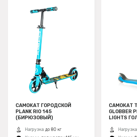
САМОКАТ ГОРОДСКОЙ
САМОКАТ 
PLANK RIO 145
GLOBBER P
(БИРЮЗОВЫЙ)
LIGHTS ГО
Нагрузка:
до 80 кг
Нагрузка