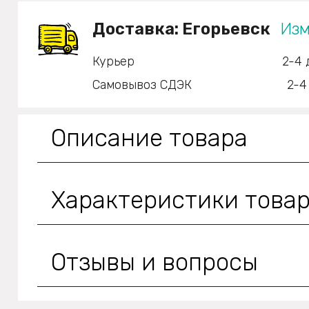
Доставка:
Егорьевск
Изм
Курьер
2-4 
Самовывоз СДЭК
2-4
Описание товара
Характеристики това
Отзывы и вопросы