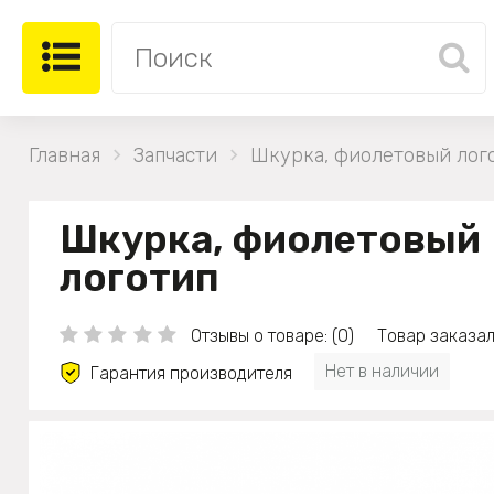
Главная
Запчасти
Шкурка, фиолетовый лог
Шкурка, фиолетовый
логотип
Отзывы о товаре: (0)
Товар заказал
Нет в наличии
Гарантия производителя