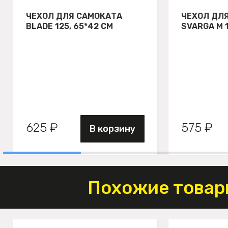
ЧЕХОЛ ДЛЯ САМОКАТА
ЧЕХОЛ ДЛ
BLADE 125, 65*42 СМ
SVARGA М 
625 ₽
575 ₽
В корзину
Похожие товар