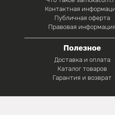
Контактная информац
Публичная оферта
Правовая информаци
Полезное
Доставка и оплата
Каталог товаров
Гарантия и возврат