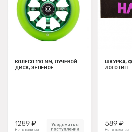
КОЛЕСО 110 ММ, ЛУЧЕВОЙ
ШКУРКА, 
ДИСК, ЗЕЛЕНОЕ
ЛОГОТИП
1289 ₽
589 ₽
Уведомить о
поступлении
Нет в наличии
Нет в наличии