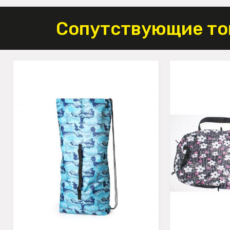
Сопутствующие то