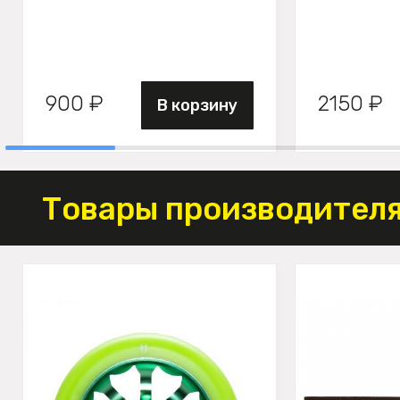
900 ₽
2150 ₽
В корзину
Товары производителя