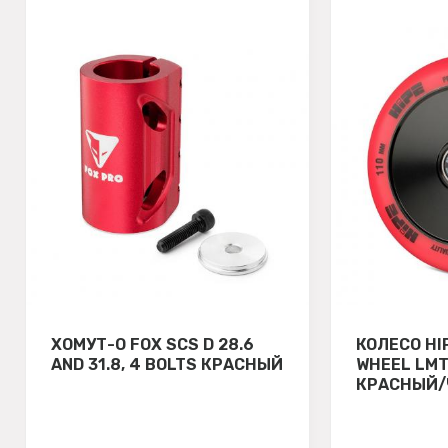
ХОМУТ-О FOX SCS D 28.6
КОЛЕСО HI
AND 31.8, 4 BOLTS КРАСНЫЙ
WHEEL LMT
КРАСНЫЙ/