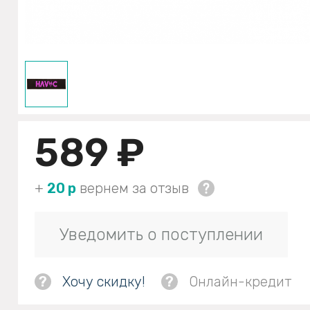
589 ₽
+
20 р
вернем за отзыв
Уведомить о поступлении
?
Хочу скидку!
?
Онлайн-кредит