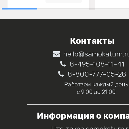
Контакты
hello@samokatum.r
8-495-108-11-41
8-800-777-05-28
Работаем каждый день
с 9:00 до 21:00
Информация о комп
Что такое samokatum.