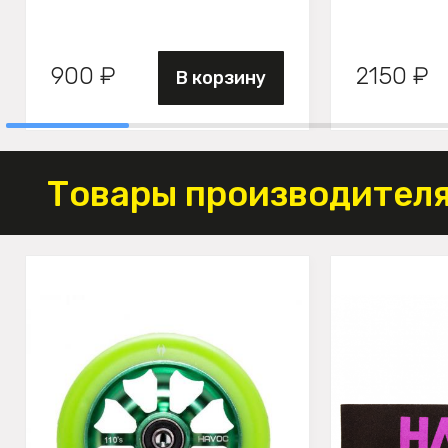
900 ₽
2150 ₽
В корзину
Товары производителя