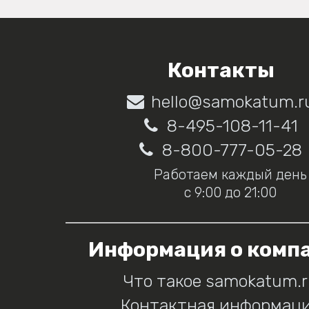
Контакты
hello@samokatum.r
8-495-108-11-41
8-800-777-05-28
Работаем каждый день
с 9:00 до 21:00
Информация о комп
Что такое samokatum.
Контактная информац