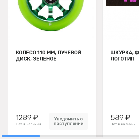
КОЛЕСО 110 ММ, ЛУЧЕВОЙ
ШКУРКА, 
ДИСК, ЗЕЛЕНОЕ
ЛОГОТИП
1289 ₽
589 ₽
Уведомить о
поступлении
Нет в наличии
Нет в наличии