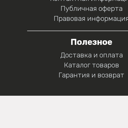
Публичная оферта
Правовая информаци
Полезное
Доставка и оплата
Каталог товаров
Гарантия и возврат