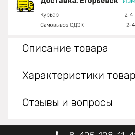
Доставка:
Егорьевск
Изм
Курьер
2-4
Самовывоз СДЭК
2-4
Описание товара
Характеристики това
Отзывы и вопросы