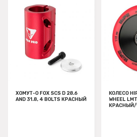
ХОМУТ-О FOX SCS D 28.6
КОЛЕСО HI
AND 31.8, 4 BOLTS КРАСНЫЙ
WHEEL LMT
КРАСНЫЙ/