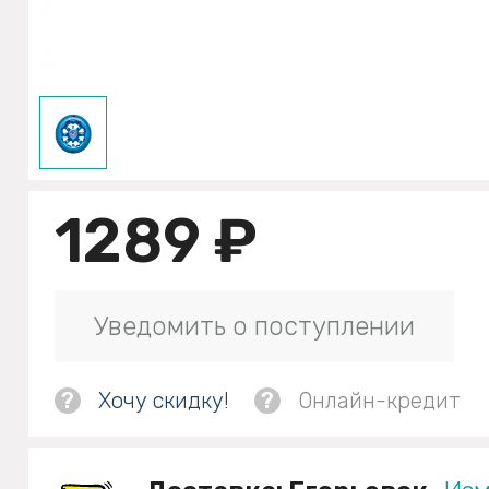
1289 ₽
Уведомить о поступлении
?
Хочу скидку!
?
Онлайн-кредит