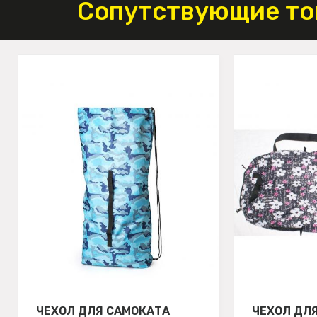
Сопутствующие то
ЧЕХОЛ ДЛЯ САМОКАТА
ЧЕХОЛ ДЛ