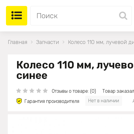
Главная
Запчасти
Колесо 110 мм, лучевой д
Колесо 110 мм, лучево
синее
Отзывы о товаре: (0)
Товар заказал
Нет в наличии
Гарантия производителя