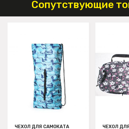
Сопутствующие то
ЧЕХОЛ ДЛЯ САМОКАТА
ЧЕХОЛ ДЛ