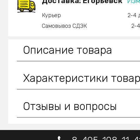
Доставка:
Егорьевск
Изм
Курьер
2-4 
Самовывоз СДЭК
2-4
Описание товара
Характеристики това
Отзывы и вопросы