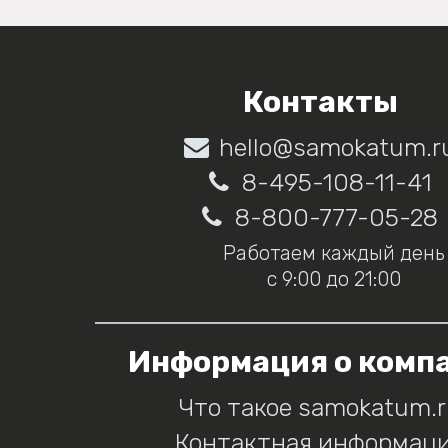
Контакты
hello@samokatum.r
8-495-108-11-41
8-800-777-05-28
Работаем каждый день
с 9:00 до 21:00
Информация о комп
Что такое samokatum.
Контактная информац