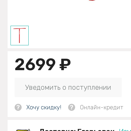
2699 ₽
Уведомить о поступлении
?
Хочу скидку!
?
Онлайн-кредит