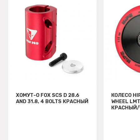
ХОМУТ-О FOX SCS D 28.6
КОЛЕСО HI
AND 31.8, 4 BOLTS КРАСНЫЙ
WHEEL LMT
КРАСНЫЙ/