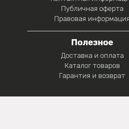
Публичная оферта
Правовая информаци
Полезное
Доставка и оплата
Каталог товаров
Гарантия и возврат