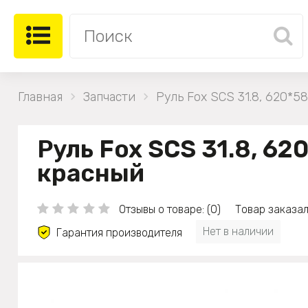
Главная
Запчасти
Руль Fox SCS 31.8, 620*5
Руль Fox SCS 31.8, 62
красный
Отзывы о товаре: (0)
Товар заказал
Нет в наличии
Гарантия производителя