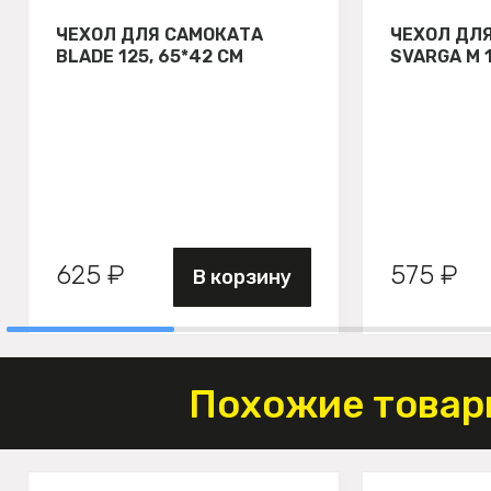
ЧЕХОЛ ДЛЯ САМОКАТА
ЧЕХОЛ ДЛ
BLADE 125, 65*42 СМ
SVARGA М 
625 ₽
575 ₽
В корзину
Похожие товар