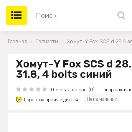
Главная
Запчасти
Хомут-Y Fox SCS d 28.6 an
Хомут-Y Fox SCS d 28.
31.8, 4 bolts синий
Отзывы о товаре: (0)
Товар заказал
Нет в наличии
Гарантия производителя