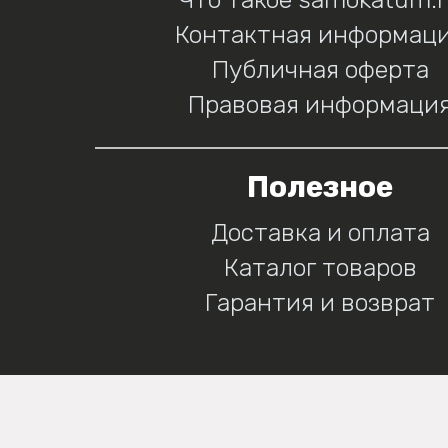
Контактная информац
Публичная оферта
Правовая информаци
Полезное
Доставка и оплата
Каталог товаров
Гарантия и возврат