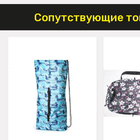
Сопутствующие то