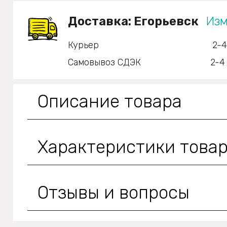
Доставка:
Егорьевск
Изм
Курьер
2-4
Самовывоз СДЭК
2-4
Описание товара
Характеристики това
Отзывы и вопросы