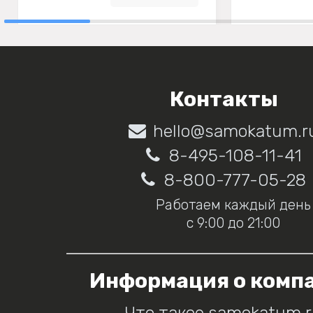
Контакты
hello@samokatum.r
8-495-108-11-41
8-800-777-05-28
Работаем каждый день
с 9:00 до 21:00
Информация о комп
Что такое samokatum.