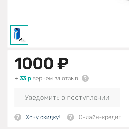
1000 ₽
+
33 р
вернем за отзыв
Уведомить о поступлении
?
Хочу скидку!
?
Онлайн-кредит