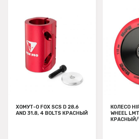
ХОМУТ-О FOX SCS D 28.6
КОЛЕСО HI
AND 31.8, 4 BOLTS КРАСНЫЙ
WHEEL LMT
КРАСНЫЙ/