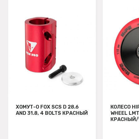
ХОМУТ-О FOX SCS D 28.6
КОЛЕСО HI
AND 31.8, 4 BOLTS КРАСНЫЙ
WHEEL LMT
КРАСНЫЙ/