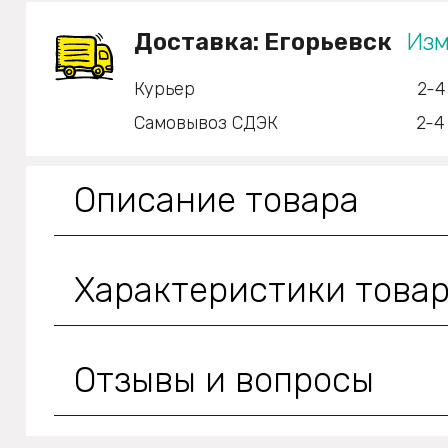
Доставка:
Егорьевск
Изм
Курьер
2-4
Самовывоз СДЭК
2-4
Описание товара
Характеристики това
Отзывы и вопросы