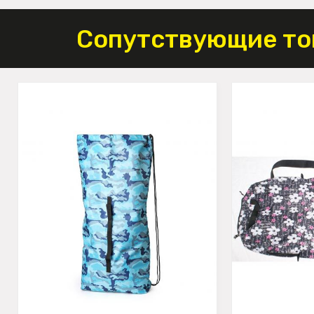
Сопутствующие то