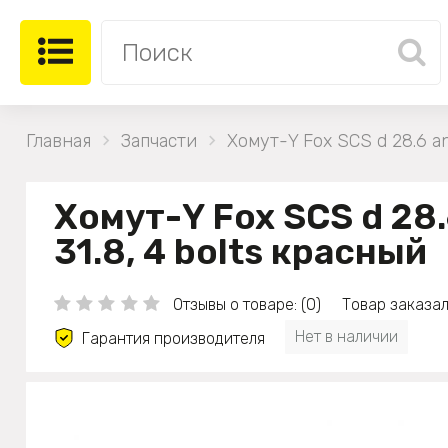
Главная
Запчасти
Хомут-Y Fox SCS d 28.6 an
Хомут-Y Fox SCS d 28.
31.8, 4 bolts красный
Отзывы о товаре: (0)
Товар заказал
Нет в наличии
Гарантия производителя