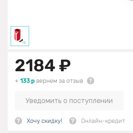
2184 ₽
+
133 р
вернем за отзыв
Уведомить о поступлении
?
Хочу скидку!
?
Онлайн-кредит