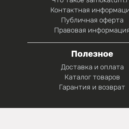
Контактная информац
Публичная оферта
Правовая информаци
Полезное
Доставка и оплата
Каталог товаров
Гарантия и возврат