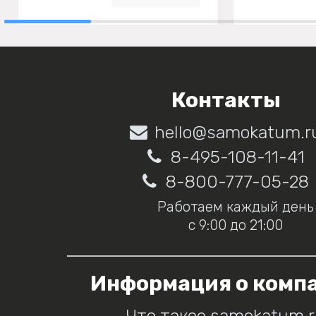
Контакты
hello@samokatum.r
8-495-108-11-41
8-800-777-05-28
Работаем каждый день
с 9:00 до 21:00
Информация о комп
Что такое samokatum.