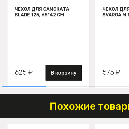
ЧЕХОЛ ДЛЯ САМОКАТА
ЧЕХОЛ ДЛ
BLADE 125, 65*42 СМ
SVARGA М 
625 ₽
575 ₽
В корзину
Похожие товар