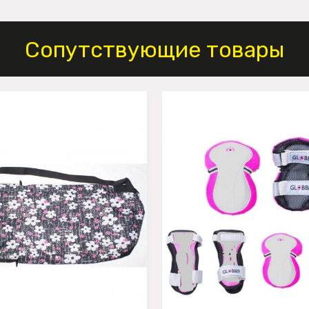
Сопутствующие товары