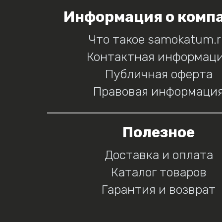
Информация о комп
Что такое samokatum.
Контактная информац
Публичная оферта
Правовая информаци
Полезное
Доставка и оплата
Каталог товаров
Гарантия и возврат