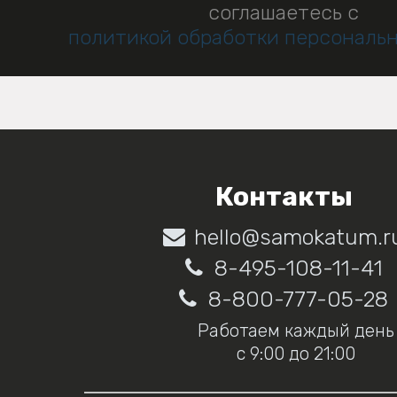
соглашаетесь с
политикой обработки персональ
Контакты
hello@samokatum.r
8-495-108-11-41
8-800-777-05-28
Работаем каждый день
с 9:00 до 21:00