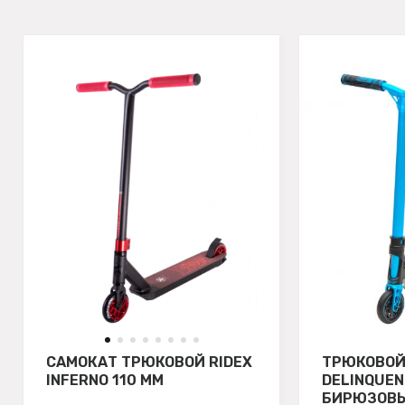
САМОКАТ ТРЮКОВОЙ RIDEX
ТРЮКОВОЙ
INFERNO 110 ММ
DELINQUEN
БИРЮЗОВЫ