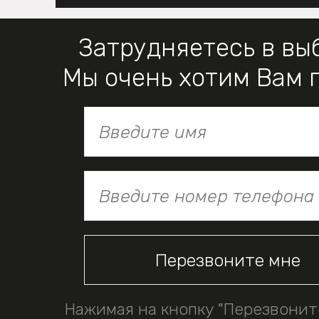
Затрудняетесь в вы
Мы очень хотим Вам 
Нажимая на кнопку "Перезвонит