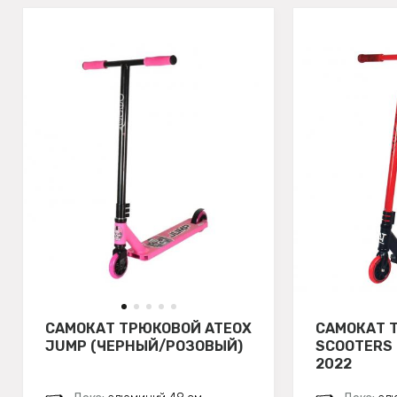
САМОКАТ ТРЮКОВОЙ ATEOX
САМОКАТ 
JUMP (ЧЕРНЫЙ/РОЗОВЫЙ)
SCOOTERS 
2022