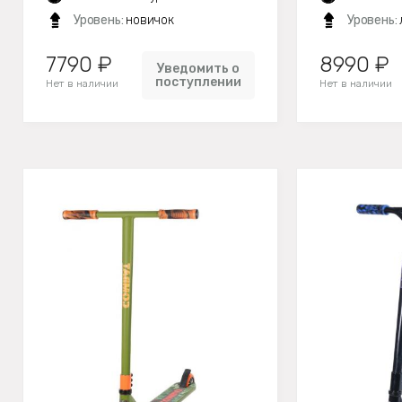
Уровень:
новичок
Уровень:
7790 ₽
8990 ₽
Уведомить о
поступлении
Нет в наличии
Нет в наличии