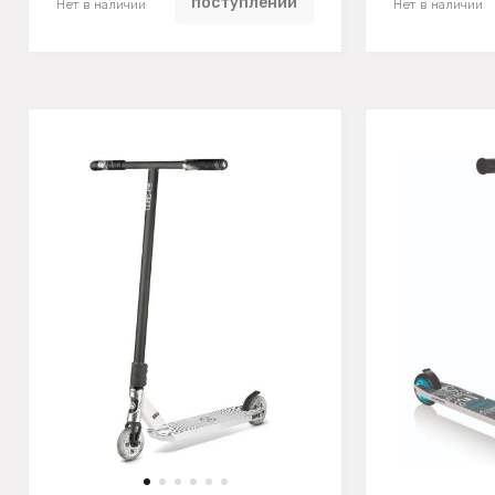
поступлении
Нет в наличии
Нет в наличии