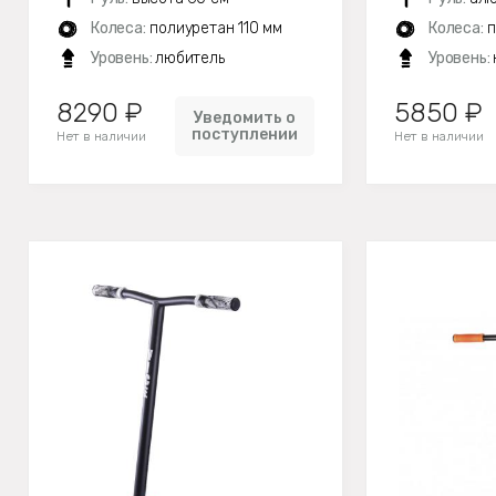
Колеса:
полиуретан 110 мм
Колеса:
п
Уровень:
любитель
Уровень:
8290 ₽
5850 ₽
Уведомить о
поступлении
Нет в наличии
Нет в наличии