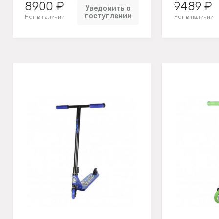
8900 ₽
9489 ₽
Уведомить о
поступлении
Нет в наличии
Нет в наличии