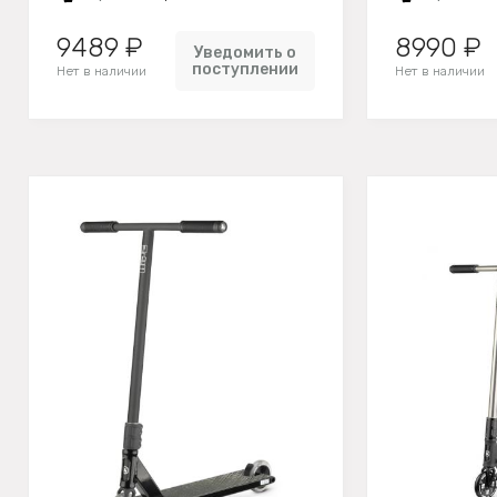
9489 ₽
8990 ₽
Уведомить о
поступлении
Нет в наличии
Нет в наличии