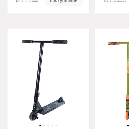
поступлении
Нет в наличии
Нет в наличии