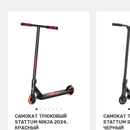
САМОКАТ ТРЮКОВЫЙ
САМОКАТ 
STATTUM NINJA 2024,
STATTUM S
КРАСНЫЙ
ЧЕРНЫЙ