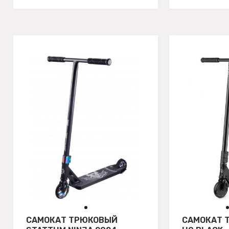
САМОКАТ ТРЮКОВЫЙ
САМОКАТ 