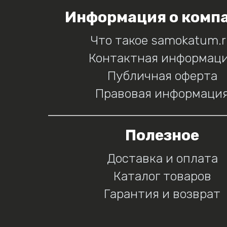
Информация о комп
Что такое samokatum.
Контактная информац
Публичная оферта
Правовая информаци
Полезное
Доставка и оплата
Каталог товаров
Гарантия и возврат