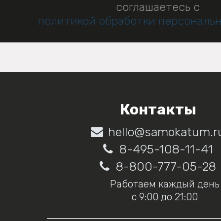
соглашаетесь с
политикой обработки персональ
Контакты
hello@samokatum.r
8-495-108-11-41
8-800-777-05-28
Работаем каждый день
с 9:00 до 21:00