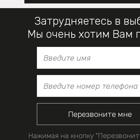
Затрудняетесь в вы
Мы очень хотим Вам 
Нажимая на кнопку "Перезвонит