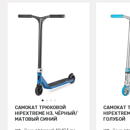
САМОКАТ ТРЮКОВОЙ
САМОКАТ 
HIPEXTREME H3, ЧЁРНЫЙ/
HIPEXTREM
МАТОВЫЙ СИНИЙ
ГОЛУБОЙ