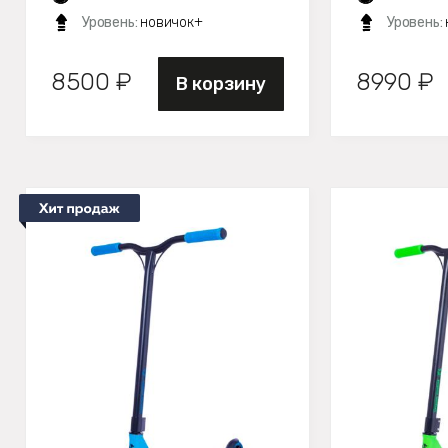
Уровень:
новичок+
Уровень:
8500 ₽
8990 ₽
В корзину