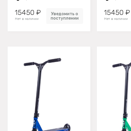
15450 ₽
15450 ₽
Уведомить о
поступлении
Нет в наличии
Нет в наличии