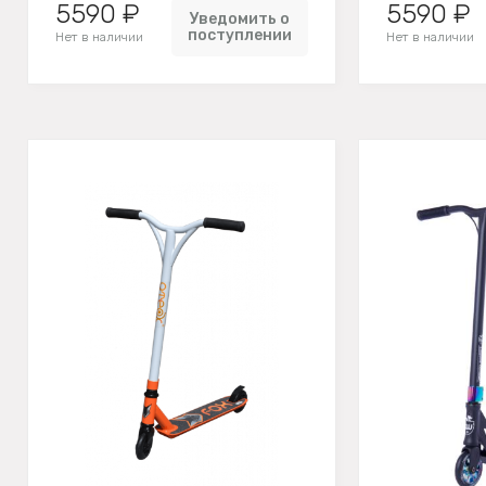
5590 ₽
5590 ₽
Уведомить о
поступлении
Нет в наличии
Нет в наличии