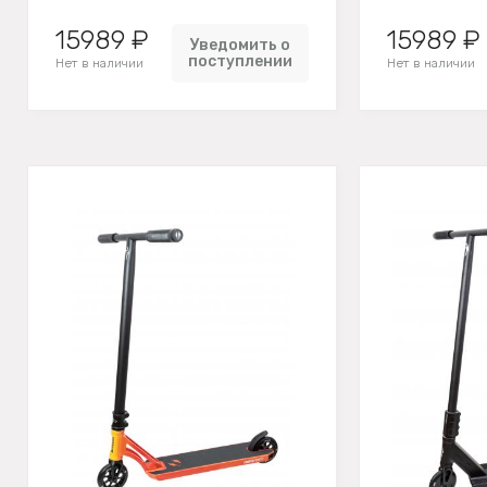
15989 ₽
15989 ₽
Уведомить о
поступлении
Нет в наличии
Нет в наличии