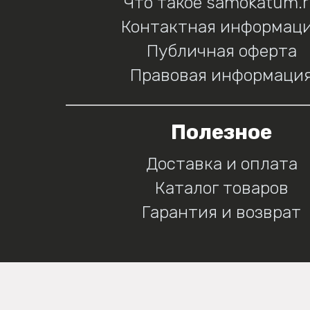
Что такое samokatum.
Контактная информац
Публичная оферта
Правовая информаци
Полезное
Доставка и оплата
Каталог товаров
Гарантия и возврат