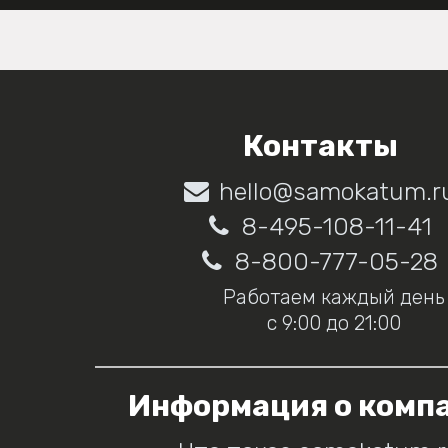
Контакты
hello@samokatum.r
8-495-108-11-41
8-800-777-05-28
Работаем каждый день
с 9:00 до 21:00
Информация о комп