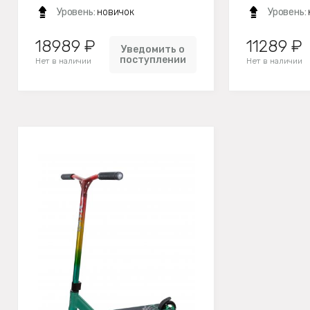
Уровень:
новичок
Уровень:
18989 ₽
11289 ₽
Уведомить о
поступлении
Нет в наличии
Нет в наличии