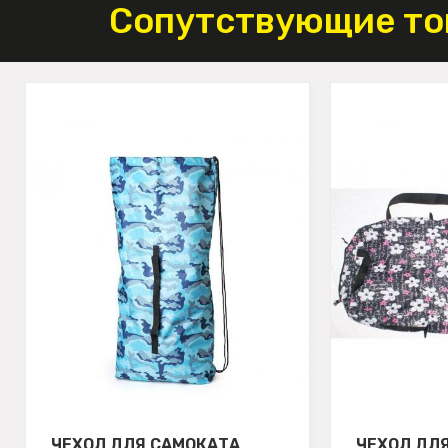
Сопутствующие то
ЧЕХОЛ ДЛЯ САМОКАТА
ЧЕХОЛ ДЛ