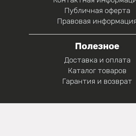
Публичная оферта
Правовая информаци
Полезное
Доставка и оплата
Каталог товаров
Гарантия и возврат