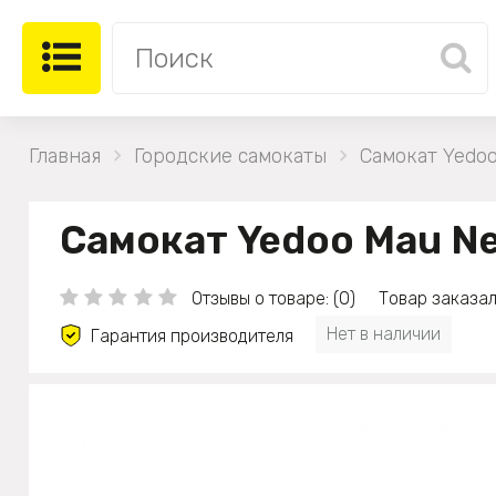
Главная
Городские самокаты
Самокат Yedo
Самокат Yedoo Mau Ne
Отзывы о товаре: (0)
Товар заказал
Нет в наличии
Гарантия производителя