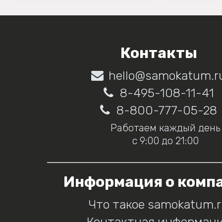
Контакты
hello@samokatum.r
8-495-108-11-41
8-800-777-05-28
Работаем каждый день
с 9:00 до 21:00
Информация о комп
Что такое samokatum.
Контактная информац