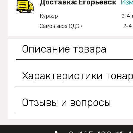
Доставка:
Егорьевск
Изм
Курьер
2-4 
Самовывоз СДЭК
2-4
Описание товара
Характеристики това
Отзывы и вопросы