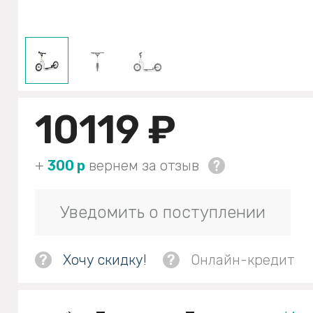
10119 ₽
+
300 р
вернем за отзыв
Уведомить о поступлении
?
Хочу скидку!
?
Онлайн-кредит