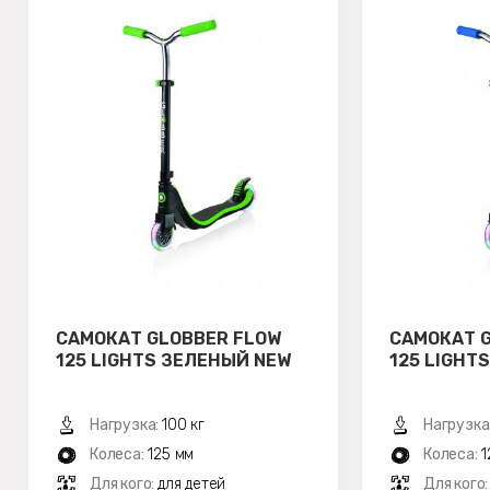
САМОКАТ GLOBBER FLOW
САМОКАТ 
125 LIGHTS ЗЕЛЕНЫЙ NEW
125 LIGHT
Нагрузка:
100 кг
Нагрузка
Колеса:
125 мм
Колеса:
1
Для кого:
для детей
Для кого