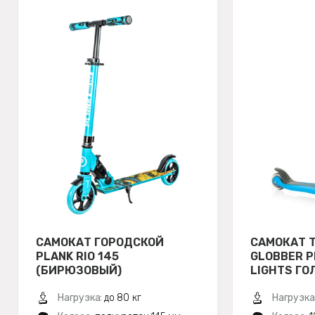
САМОКАТ ГОРОДСКОЙ
САМОКАТ 
PLANK RIO 145
GLOBBER P
(БИРЮЗОВЫЙ)
LIGHTS ГО
Нагрузка:
до 80 кг
Нагрузка