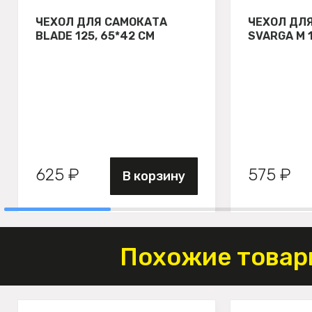
ЧЕХОЛ ДЛЯ САМОКАТА
ЧЕХОЛ ДЛ
BLADE 125, 65*42 СМ
SVARGA М 
625 ₽
575 ₽
В корзину
Похожие товар