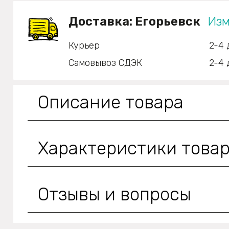
Доставка:
Егорьевск
Изм
Курьер
2-4 
Самовывоз СДЭК
2-4 
Описание товара
Характеристики това
Отзывы и вопросы