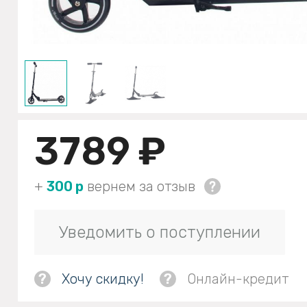
3789 ₽
+
300 р
вернем за отзыв
Уведомить о поступлении
?
Хочу скидку!
?
Онлайн-кредит