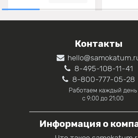
Контакты
hello@samokatum.r
8-495-108-11-41
8-800-777-05-28
Работаем каждый день
с 9:00 до 21:00
Информация о комп
Что такое samokatum.