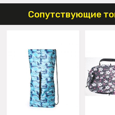
Сопутствующие то