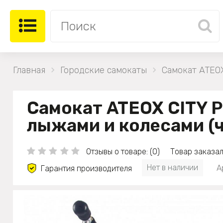
Главная
Городские самокаты
Самокат ATEOX
Самокат ATEOX CITY P
лыжами и колесами (
Отзывы о товаре: (0)
Товар заказал
Нет в наличии
А
Гарантия производителя