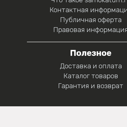
Контактная информац
Публичная оферта
Правовая информаци
Полезное
Доставка и оплата
Каталог товаров
Гарантия и возврат