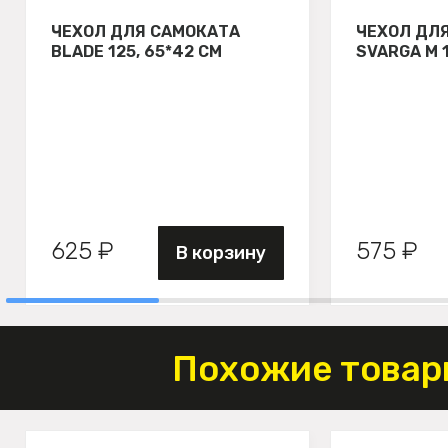
ЧЕХОЛ ДЛЯ САМОКАТА
ЧЕХОЛ ДЛ
BLADE 125, 65*42 СМ
SVARGA М 
625 ₽
575 ₽
В корзину
Похожие товар