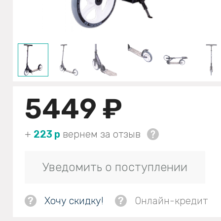
5449 ₽
+
223 р
вернем за отзыв
Уведомить о поступлении
?
Хочу скидку!
?
Онлайн-кредит