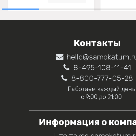
Контакты
hello@samokatum.r
8-495-108-11-41
8-800-777-05-28
Работаем каждый день
с 9:00 до 21:00
Информация о комп
Что такое samokatum.