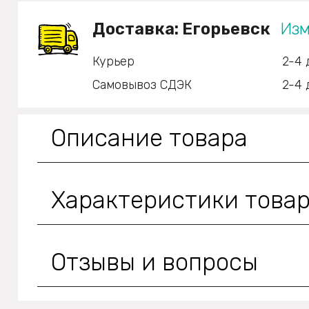
Доставка:
Егорьевск
Изм
Курьер
2-4 
Самовывоз СДЭК
2-4 
Описание товара
Характеристики това
Отзывы и вопросы