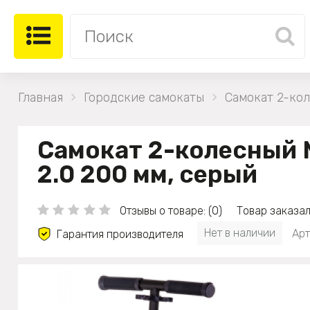
Главная
Городские самокаты
Самокат 2-кол
Самокат 2-колесный 
2.0 200 мм, серый
Отзывы о товаре: (0)
Товар заказал
Нет в наличии
Арт
Гарантия производителя