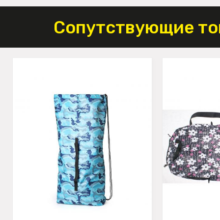
Сопутствующие то