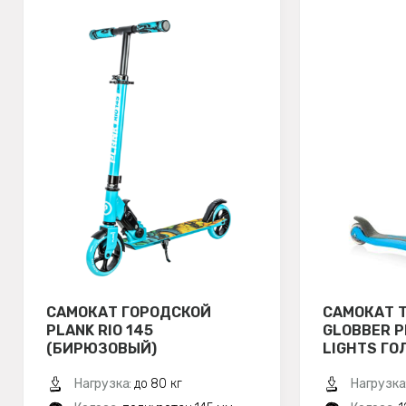
САМОКАТ ГОРОДСКОЙ
САМОКАТ 
PLANK RIO 145
GLOBBER P
(БИРЮЗОВЫЙ)
LIGHTS ГО
Нагрузка:
до 80 кг
Нагрузка