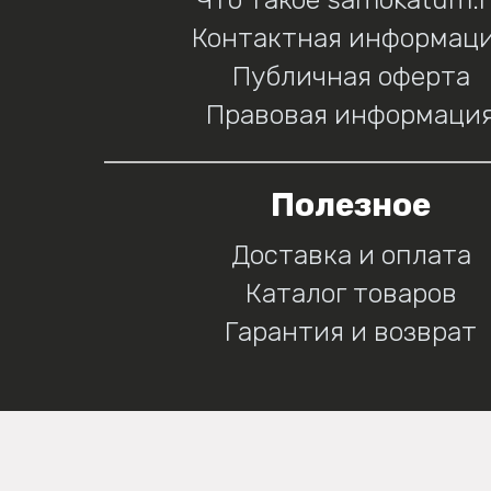
Контактная информац
Публичная оферта
Правовая информаци
Полезное
Доставка и оплата
Каталог товаров
Гарантия и возврат