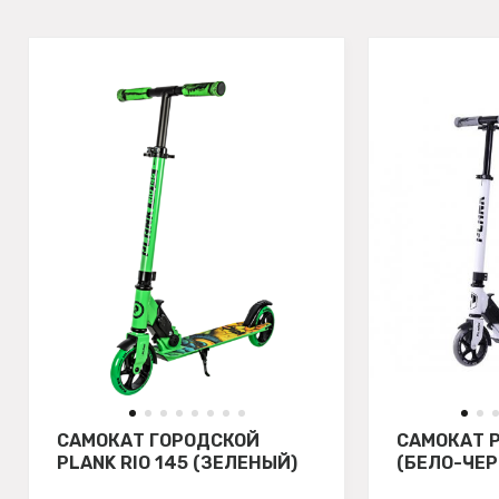
САМОКАТ ГОРОДСКОЙ
САМОКАТ P
PLANK RIO 145 (ЗЕЛЕНЫЙ)
(БЕЛО-ЧЕ