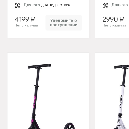
Для кого:
для подростков
Для кого
4199 ₽
2990 ₽
Уведомить о
поступлении
Нет в наличии
Нет в наличии