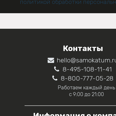
политикой обработки персональ
Контакты
hello@samokatum.r
8-495-108-11-41
8-800-777-05-28
Работаем каждый день
с 9:00 до 21:00
Информация о комп