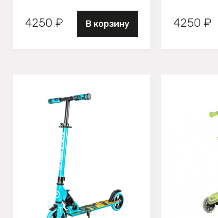
4250 ₽
4250 ₽
В корзину