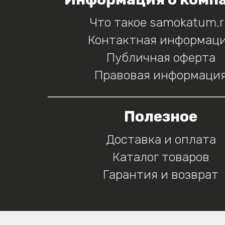
Что такое samokatum.
Контактная информац
Публичная оферта
Правовая информаци
Полезное
Доставка и оплата
Каталог товаров
Гарантия и возврат