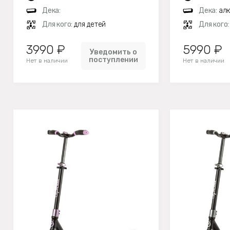
Дека:
Дека:
алю
Для кого:
для детей
Для кого
3990 ₽
5990 ₽
Уведомить о
поступлении
Нет в наличии
Нет в наличии