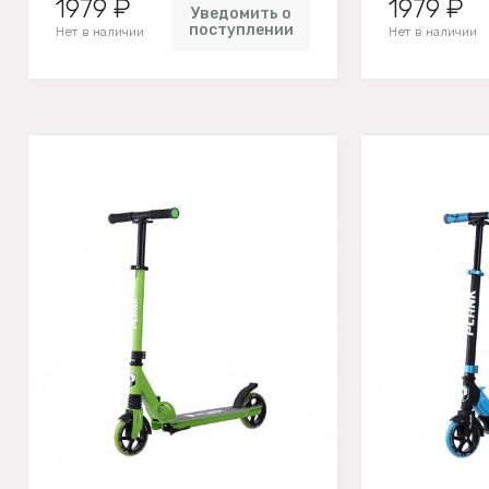
1979 ₽
1979 ₽
Уведомить о
поступлении
Нет в наличии
Нет в наличии