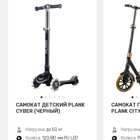
САМОКАТ ДЕТСКИЙ PLANK
САМОКАТ 
CYBER (ЧЕРНЫЙ)
PLANK CIT
Нагрузка:
до 50 кг
Нагрузка
Колеса:
120/80 мм PU LED
Колеса:
P