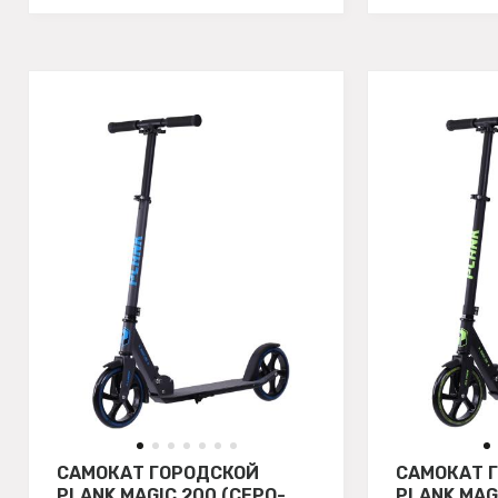
САМОКАТ ГОРОДСКОЙ
САМОКАТ 
PLANK MAGIC 200 (СЕРО-
PLANK MAG